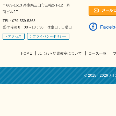
〒669-1513 兵庫県三田市三輪2-1-12 丹
商ビル2F
TEL : 079-559-5363
受付時間 8：00～18：30 休室日 : 日曜日
アクセス
プライバシーポリシー
HOME
ふじわら幼児教室について
コース一覧
© 2015 - 2026 ふじ