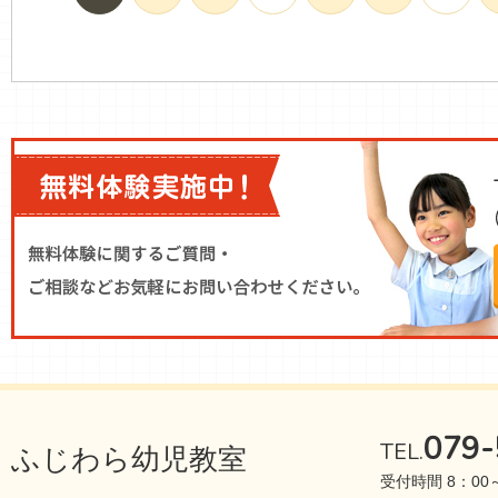
079-
TEL.
ふじわら幼児教室
受付時間 8：00～