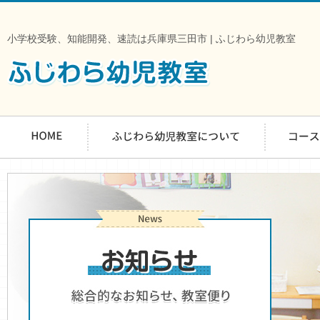
小学校受験、知能開発、速読は兵庫県三田市 | ふじわら幼児教室