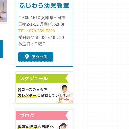
〒669-1513 兵庫県三田市
三輪2-1-12 丹商ビル2F3F
TEL : 079-559-5363
受付時間 8：00～18：30
休室日 : 日曜日