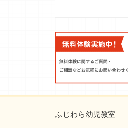
ふじわら幼児教室