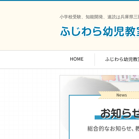
小学校受験、知能開発、速読は兵庫県三田