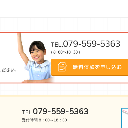
079-559-5363
TEL.
受付時間 8：00～18：30