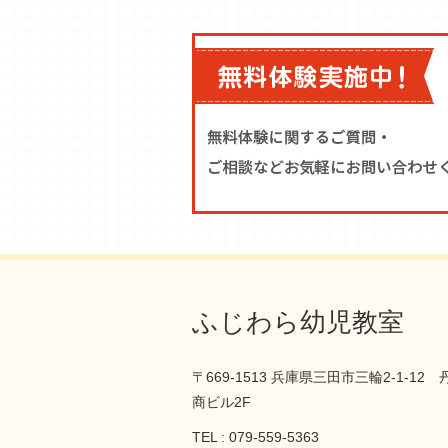
ふじわら幼児教室
〒669-1513 兵庫県三田市三輪2-1-12 
商ビル2F
TEL : 079-559-5363