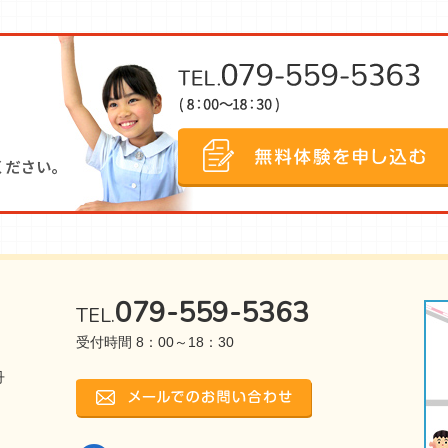
079-559-5363
TEL.
受付時間 8：00～18：30
丹