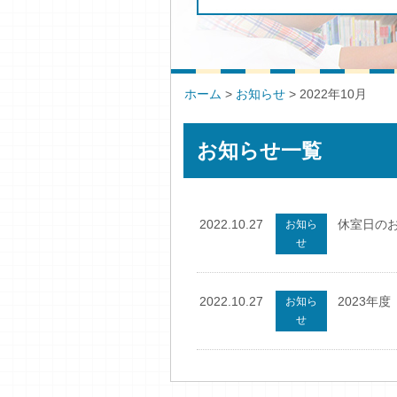
ホーム
>
お知らせ
>
2022年10月
お知らせ一覧
2022.10.27
休室日の
お知ら
せ
2022.10.27
2023年
お知ら
せ