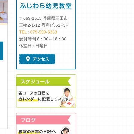
〒669-1513 兵庫県三田市
三輪2-1-12 丹商ビル2F3F
TEL : 079-559-5363
受付時間 8：00～18：30
休室日 : 日曜日