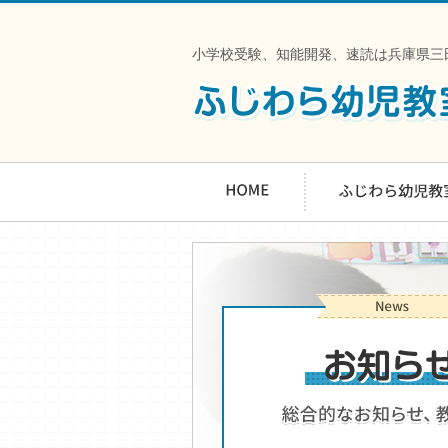
小学校受験、知能開発、速読は兵庫県三田