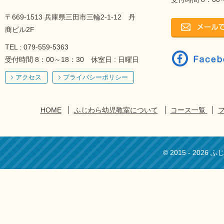
〒669-1513 兵庫県三田市三輪2-1-12 丹
商ビル2F
TEL : 079-559-5363
受付時間 8：00～18：30 休室日 : 日曜日
アクセス
プライバシーポリシー
HOME
ふじわら幼児教室について
コース一覧
© 2015 - 2026 ふじ