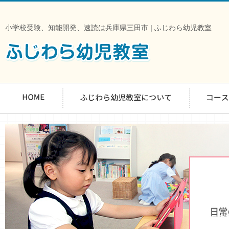
小学校受験、知能開発、速読は兵庫県三田市 | ふじわら幼児教室