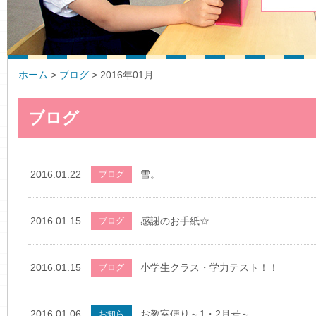
ホーム
>
ブログ
>
2016年01月
ブログ
2016.01.22
雪。
ブログ
2016.01.15
感謝のお手紙☆
ブログ
2016.01.15
小学生クラス・学力テスト！！
ブログ
2016.01.06
お教室便り～1・2月号～
お知ら