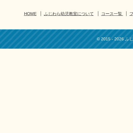
HOME
ふじわら幼児教室について
コース一覧
© 2015 - 2026 ふじ