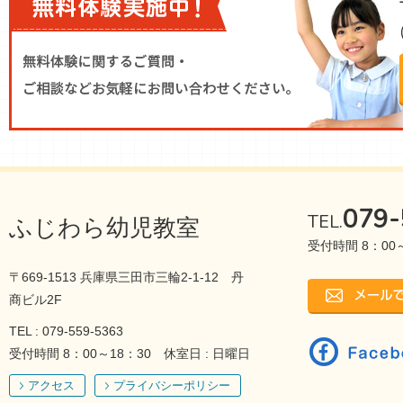
079-
TEL.
ふじわら幼児教室
受付時間 8：00～
〒669-1513 兵庫県三田市三輪2-1-12 丹
商ビル2F
TEL : 079-559-5363
受付時間 8：00～18：30 休室日 : 日曜日
アクセス
プライバシーポリシー