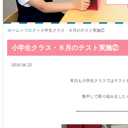
ホーム
>
ブログ
>
小学生クラス・６月のテスト実施②
小学生クラス・６月のテスト実施②
2016.06.22
ブログ
本日も小学生クラスではテスト
集中して取り組みました
************************************