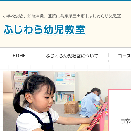
小学校受験、知能開発、速読は兵庫県三田市 | ふじわら幼児教室