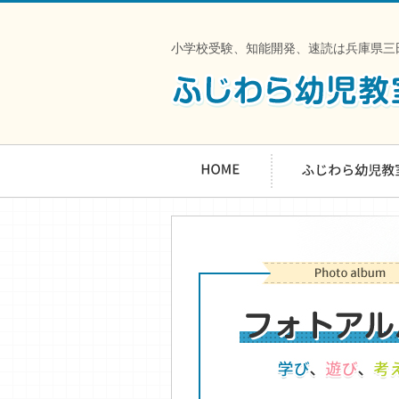
小学校受験、知能開発、速読は兵庫県三田