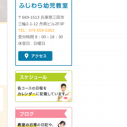
〒669-1513 兵庫県三田市
三輪2-1-12 丹商ビル2F3F
TEL : 079-559-5363
受付時間 8：00～18：30
休室日 : 日曜日