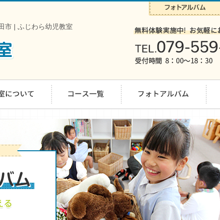
市 | ふじわら幼児教室